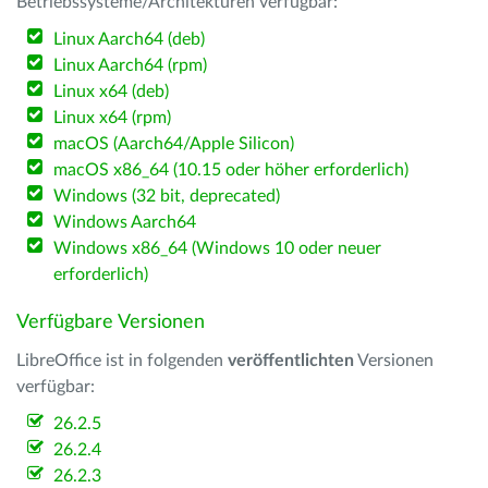
Betriebssysteme/Architekturen verfügbar:
Linux Aarch64 (deb)
Linux Aarch64 (rpm)
Linux x64 (deb)
Linux x64 (rpm)
macOS (Aarch64/Apple Silicon)
macOS x86_64 (10.15 oder höher erforderlich)
Windows (32 bit, deprecated)
Windows Aarch64
Windows x86_64 (Windows 10 oder neuer
erforderlich)
Verfügbare Versionen
LibreOffice ist in folgenden
veröffentlichten
Versionen
verfügbar:
26.2.5
26.2.4
26.2.3