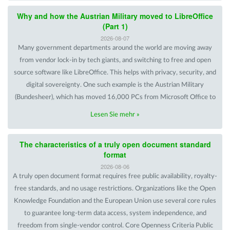
Why and how the Austrian Military moved to LibreOffice
(Part 1)
2026-08-07
Many government departments around the world are moving away
from vendor lock-in by tech giants, and switching to free and open
source software like LibreOffice. This helps with privacy, security, and
digital sovereignty. One such example is the Austrian Military
(Bundesheer), which has moved 16,000 PCs from Microsoft Office to
Lesen Sie mehr »
The characteristics of a truly open document standard
format
2026-08-06
A truly open document format requires free public availability, royalty-
free standards, and no usage restrictions. Organizations like the Open
Knowledge Foundation and the European Union use several core rules
to guarantee long-term data access, system independence, and
freedom from single-vendor control. Core Openness Criteria Public