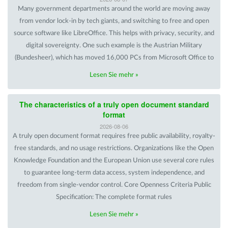
Many government departments around the world are moving away
from vendor lock-in by tech giants, and switching to free and open
source software like LibreOffice. This helps with privacy, security, and
digital sovereignty. One such example is the Austrian Military
(Bundesheer), which has moved 16,000 PCs from Microsoft Office to
Lesen Sie mehr »
The characteristics of a truly open document standard
format
2026-08-06
A truly open document format requires free public availability, royalty-
free standards, and no usage restrictions. Organizations like the Open
Knowledge Foundation and the European Union use several core rules
to guarantee long-term data access, system independence, and
freedom from single-vendor control. Core Openness Criteria Public
Specification: The complete format rules
Lesen Sie mehr »