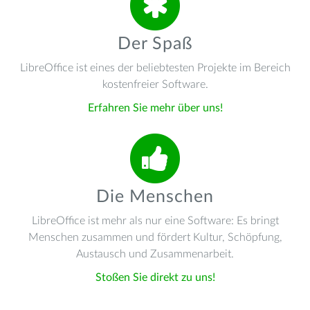
Der Spaß
LibreOffice ist eines der beliebtesten Projekte im Bereich
kostenfreier Software.
Erfahren Sie mehr über uns!
Die Menschen
LibreOffice ist mehr als nur eine Software: Es bringt
Menschen zusammen und fördert Kultur, Schöpfung,
Austausch und Zusammenarbeit.
Stoßen Sie direkt zu uns!