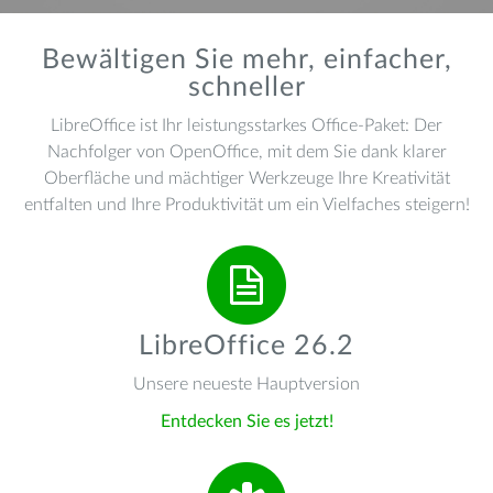
Bewältigen Sie mehr, einfacher,
schneller
LibreOffice ist Ihr leistungsstarkes Office-Paket: Der
Nachfolger von OpenOffice, mit dem Sie dank klarer
Oberfläche und mächtiger Werkzeuge Ihre Kreativität
entfalten und Ihre Produktivität um ein Vielfaches steigern!
LibreOffice 26.2
Unsere neueste Hauptversion
Entdecken Sie es jetzt!