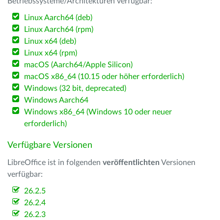
Betriebssysteme/Architekturen verfügbar:
Linux Aarch64 (deb)
Linux Aarch64 (rpm)
Linux x64 (deb)
Linux x64 (rpm)
macOS (Aarch64/Apple Silicon)
macOS x86_64 (10.15 oder höher erforderlich)
Windows (32 bit, deprecated)
Windows Aarch64
Windows x86_64 (Windows 10 oder neuer
erforderlich)
Verfügbare Versionen
LibreOffice ist in folgenden
veröffentlichten
Versionen
verfügbar:
26.2.5
26.2.4
26.2.3