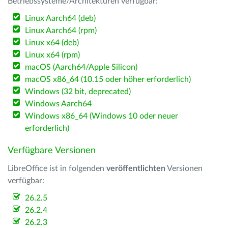
Betriebssysteme/Architekturen verfügbar:
Linux Aarch64 (deb)
Linux Aarch64 (rpm)
Linux x64 (deb)
Linux x64 (rpm)
macOS (Aarch64/Apple Silicon)
macOS x86_64 (10.15 oder höher erforderlich)
Windows (32 bit, deprecated)
Windows Aarch64
Windows x86_64 (Windows 10 oder neuer
erforderlich)
Verfügbare Versionen
LibreOffice ist in folgenden
veröffentlichten
Versionen
verfügbar:
26.2.5
26.2.4
26.2.3