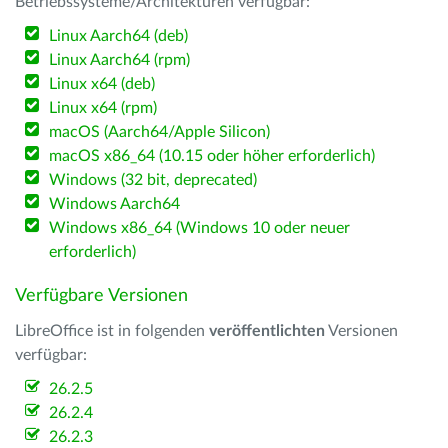
Betriebssysteme/Architekturen verfügbar:
Linux Aarch64 (deb)
Linux Aarch64 (rpm)
Linux x64 (deb)
Linux x64 (rpm)
macOS (Aarch64/Apple Silicon)
macOS x86_64 (10.15 oder höher erforderlich)
Windows (32 bit, deprecated)
Windows Aarch64
Windows x86_64 (Windows 10 oder neuer
erforderlich)
Verfügbare Versionen
LibreOffice ist in folgenden
veröffentlichten
Versionen
verfügbar:
26.2.5
26.2.4
26.2.3