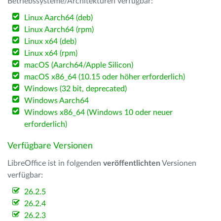
Betriebssysteme/Architekturen verfügbar:
Linux Aarch64 (deb)
Linux Aarch64 (rpm)
Linux x64 (deb)
Linux x64 (rpm)
macOS (Aarch64/Apple Silicon)
macOS x86_64 (10.15 oder höher erforderlich)
Windows (32 bit, deprecated)
Windows Aarch64
Windows x86_64 (Windows 10 oder neuer
erforderlich)
Verfügbare Versionen
LibreOffice ist in folgenden
veröffentlichten
Versionen
verfügbar:
26.2.5
26.2.4
26.2.3