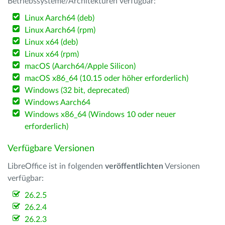
Betriebssysteme/Architekturen verfügbar:
Linux Aarch64 (deb)
Linux Aarch64 (rpm)
Linux x64 (deb)
Linux x64 (rpm)
macOS (Aarch64/Apple Silicon)
macOS x86_64 (10.15 oder höher erforderlich)
Windows (32 bit, deprecated)
Windows Aarch64
Windows x86_64 (Windows 10 oder neuer
erforderlich)
Verfügbare Versionen
LibreOffice ist in folgenden
veröffentlichten
Versionen
verfügbar:
26.2.5
26.2.4
26.2.3