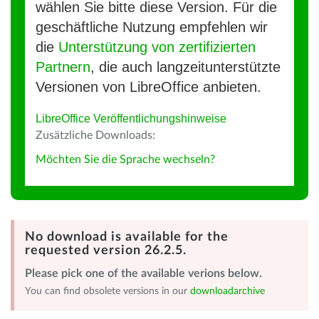
wählen Sie bitte diese Version. Für die
geschäftliche Nutzung empfehlen wir
die
Unterstützung von zertifizierten
Partnern
, die auch langzeitunterstützte
Versionen von LibreOffice anbieten.
LibreOffice Veröffentlichungshinweise
Zusätzliche Downloads:
Möchten Sie die Sprache wechseln?
No download is available for the
requested version 26.2.5.
Please pick one of the available verions below.
You can find obsolete versions in our
downloadarchive