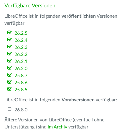
Verfügbare Versionen
LibreOffice ist in folgenden
veröffentlichten
Versionen
verfügbar:
26.2.5
26.2.4
26.2.3
26.2.2
26.2.1
26.2.0
25.8.7
25.8.6
25.8.5
LibreOffice ist in folgenden
Vorabversionen
verfügbar:
26.8.0
Ältere Versionen von LibreOffice (eventuell ohne
Unterstützung!) sind
im Archiv
verfügbar