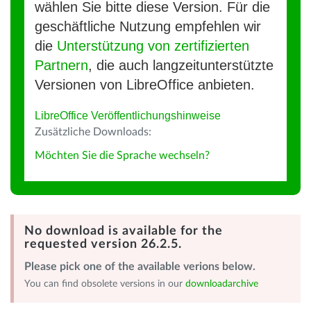
wählen Sie bitte diese Version. Für die
geschäftliche Nutzung empfehlen wir
die
Unterstützung von zertifizierten
Partnern
, die auch langzeitunterstützte
Versionen von LibreOffice anbieten.
LibreOffice Veröffentlichungshinweise
Zusätzliche Downloads:
Möchten Sie die Sprache wechseln?
No download is available for the
requested version 26.2.5.
Please pick one of the available verions below.
You can find obsolete versions in our
downloadarchive