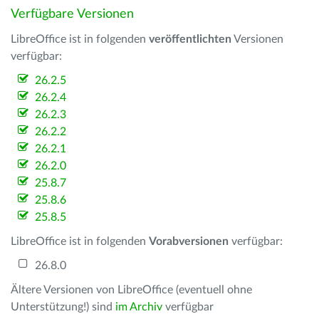
Verfügbare Versionen
LibreOffice ist in folgenden
veröffentlichten
Versionen
verfügbar:
26.2.5
26.2.4
26.2.3
26.2.2
26.2.1
26.2.0
25.8.7
25.8.6
25.8.5
LibreOffice ist in folgenden
Vorabversionen
verfügbar:
26.8.0
Ältere Versionen von LibreOffice (eventuell ohne
Unterstützung!) sind
im Archiv
verfügbar