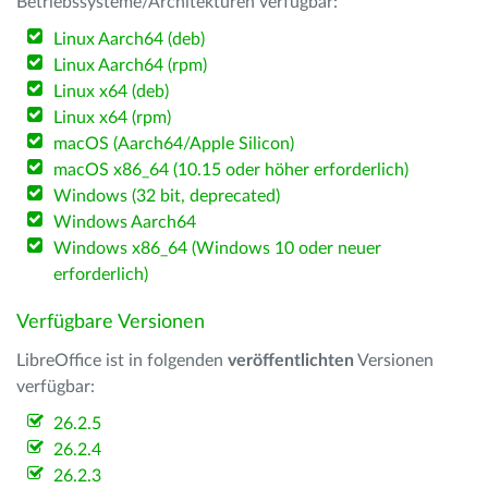
Betriebssysteme/Architekturen verfügbar:
Linux Aarch64 (deb)
Linux Aarch64 (rpm)
Linux x64 (deb)
Linux x64 (rpm)
macOS (Aarch64/Apple Silicon)
macOS x86_64 (10.15 oder höher erforderlich)
Windows (32 bit, deprecated)
Windows Aarch64
Windows x86_64 (Windows 10 oder neuer
erforderlich)
Verfügbare Versionen
LibreOffice ist in folgenden
veröffentlichten
Versionen
verfügbar:
26.2.5
26.2.4
26.2.3