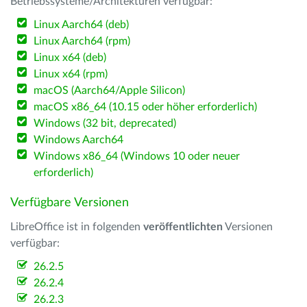
Betriebssysteme/Architekturen verfügbar:
Linux Aarch64 (deb)
Linux Aarch64 (rpm)
Linux x64 (deb)
Linux x64 (rpm)
macOS (Aarch64/Apple Silicon)
macOS x86_64 (10.15 oder höher erforderlich)
Windows (32 bit, deprecated)
Windows Aarch64
Windows x86_64 (Windows 10 oder neuer
erforderlich)
Verfügbare Versionen
LibreOffice ist in folgenden
veröffentlichten
Versionen
verfügbar:
26.2.5
26.2.4
26.2.3