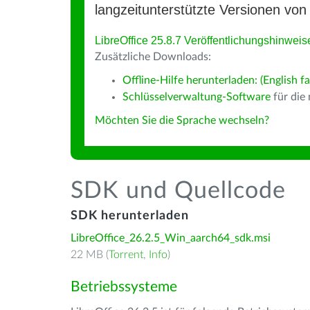
langzeitunterstützte Versionen von 
LibreOffice 25.8.7 Veröffentlichungshinweis
Zusätzliche Downloads:
Offline-Hilfe herunterladen: (English fa
Schlüsselverwaltung-Software
für die
Möchten Sie die Sprache wechseln?
SDK und Quellcode
SDK herunterladen
LibreOffice_26.2.5_Win_aarch64_sdk.msi
22 MB (
Torrent
,
Info
)
Betriebssysteme