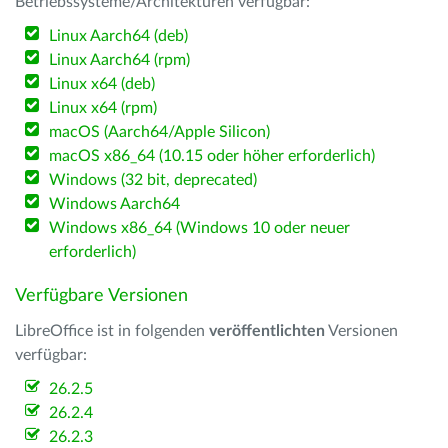
Betriebssysteme/Architekturen verfügbar:
Linux Aarch64 (deb)
Linux Aarch64 (rpm)
Linux x64 (deb)
Linux x64 (rpm)
macOS (Aarch64/Apple Silicon)
macOS x86_64 (10.15 oder höher erforderlich)
Windows (32 bit, deprecated)
Windows Aarch64
Windows x86_64 (Windows 10 oder neuer
erforderlich)
Verfügbare Versionen
LibreOffice ist in folgenden
veröffentlichten
Versionen
verfügbar:
26.2.5
26.2.4
26.2.3