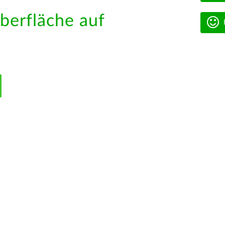
berfläche auf