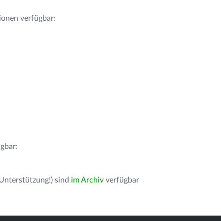
ionen verfügbar:
gbar:
 Unterstützung!) sind
im Archiv
verfügbar