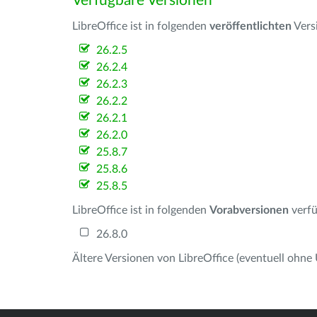
Verfügbare Versionen
LibreOffice ist in folgenden
veröffentlichten
Vers
26.2.5
26.2.4
26.2.3
26.2.2
26.2.1
26.2.0
25.8.7
25.8.6
25.8.5
LibreOffice ist in folgenden
Vorabversionen
verfü
26.8.0
Ältere Versionen von LibreOffice (eventuell ohne