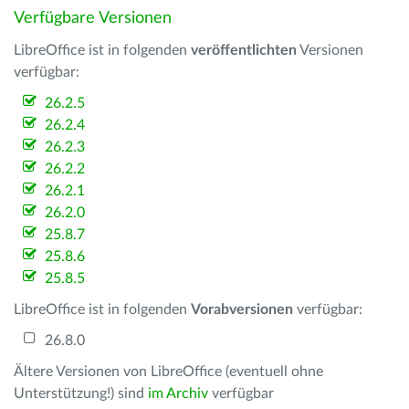
Verfügbare Versionen
LibreOffice ist in folgenden
veröffentlichten
Versionen
verfügbar:
26.2.5
26.2.4
26.2.3
26.2.2
26.2.1
26.2.0
25.8.7
25.8.6
25.8.5
LibreOffice ist in folgenden
Vorabversionen
verfügbar:
26.8.0
Ältere Versionen von LibreOffice (eventuell ohne
Unterstützung!) sind
im Archiv
verfügbar