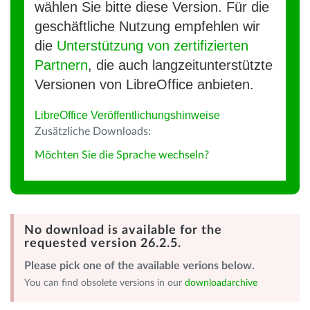
wählen Sie bitte diese Version. Für die
geschäftliche Nutzung empfehlen wir
die
Unterstützung von zertifizierten
Partnern
, die auch langzeitunterstützte
Versionen von LibreOffice anbieten.
LibreOffice Veröffentlichungshinweise
Zusätzliche Downloads:
Möchten Sie die Sprache wechseln?
No download is available for the
requested version 26.2.5.
Please pick one of the available verions below.
You can find obsolete versions in our
downloadarchive