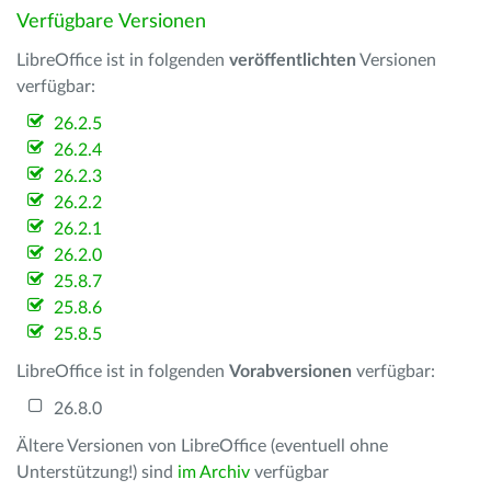
Verfügbare Versionen
LibreOffice ist in folgenden
veröffentlichten
Versionen
verfügbar:
26.2.5
26.2.4
26.2.3
26.2.2
26.2.1
26.2.0
25.8.7
25.8.6
25.8.5
LibreOffice ist in folgenden
Vorabversionen
verfügbar:
26.8.0
Ältere Versionen von LibreOffice (eventuell ohne
Unterstützung!) sind
im Archiv
verfügbar