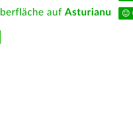
berfläche auf
Asturianu