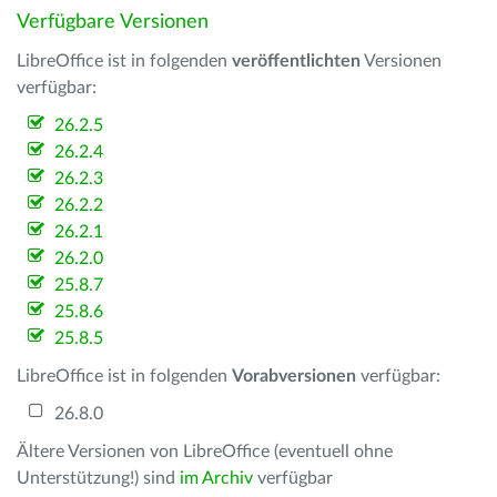
Verfügbare Versionen
LibreOffice ist in folgenden
veröffentlichten
Versionen
verfügbar:
26.2.5
26.2.4
26.2.3
26.2.2
26.2.1
26.2.0
25.8.7
25.8.6
25.8.5
LibreOffice ist in folgenden
Vorabversionen
verfügbar:
26.8.0
Ältere Versionen von LibreOffice (eventuell ohne
Unterstützung!) sind
im Archiv
verfügbar