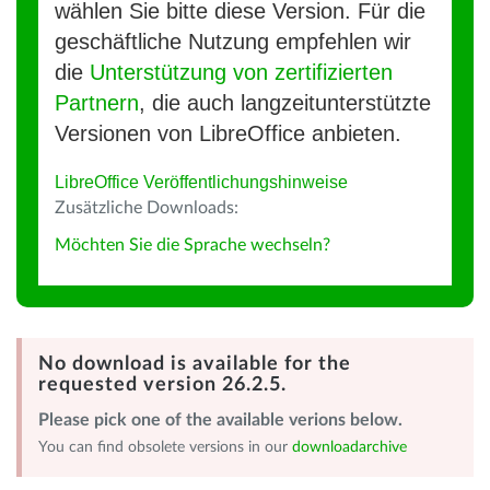
wählen Sie bitte diese Version. Für die
geschäftliche Nutzung empfehlen wir
die
Unterstützung von zertifizierten
Partnern
, die auch langzeitunterstützte
Versionen von LibreOffice anbieten.
LibreOffice Veröffentlichungshinweise
Zusätzliche Downloads:
Möchten Sie die Sprache wechseln?
No download is available for the
requested version 26.2.5.
Please pick one of the available verions below.
You can find obsolete versions in our
downloadarchive