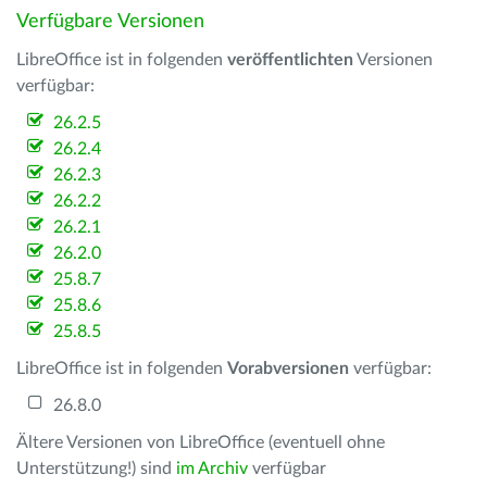
Verfügbare Versionen
LibreOffice ist in folgenden
veröffentlichten
Versionen
verfügbar:
26.2.5
26.2.4
26.2.3
26.2.2
26.2.1
26.2.0
25.8.7
25.8.6
25.8.5
LibreOffice ist in folgenden
Vorabversionen
verfügbar:
26.8.0
Ältere Versionen von LibreOffice (eventuell ohne
Unterstützung!) sind
im Archiv
verfügbar