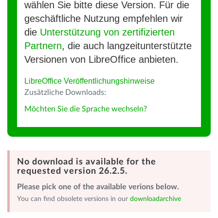
wählen Sie bitte diese Version. Für die
geschäftliche Nutzung empfehlen wir
die
Unterstützung von zertifizierten
Partnern
, die auch langzeitunterstützte
Versionen von LibreOffice anbieten.
LibreOffice Veröffentlichungshinweise
Zusätzliche Downloads:
Möchten Sie die Sprache wechseln?
No download is available for the
requested version 26.2.5.
Please pick one of the available verions below.
You can find obsolete versions in our
downloadarchive