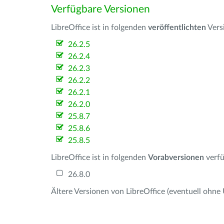
Verfügbare Versionen
LibreOffice ist in folgenden
veröffentlichten
Vers
26.2.5
26.2.4
26.2.3
26.2.2
26.2.1
26.2.0
25.8.7
25.8.6
25.8.5
LibreOffice ist in folgenden
Vorabversionen
verfü
26.8.0
Ältere Versionen von LibreOffice (eventuell ohne