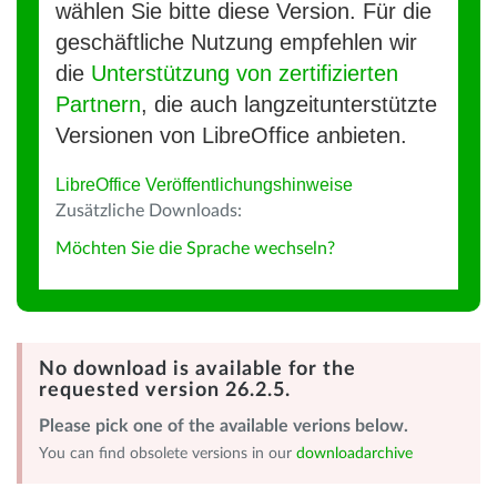
wählen Sie bitte diese Version. Für die
geschäftliche Nutzung empfehlen wir
die
Unterstützung von zertifizierten
Partnern
, die auch langzeitunterstützte
Versionen von LibreOffice anbieten.
LibreOffice Veröffentlichungshinweise
Zusätzliche Downloads:
Möchten Sie die Sprache wechseln?
No download is available for the
requested version 26.2.5.
Please pick one of the available verions below.
You can find obsolete versions in our
downloadarchive