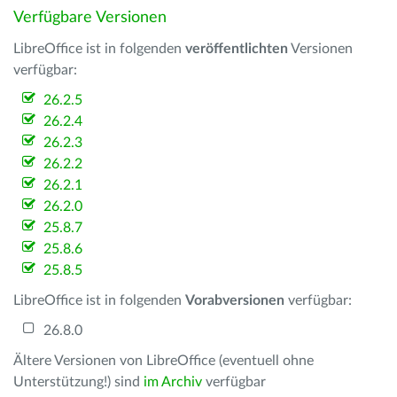
Verfügbare Versionen
LibreOffice ist in folgenden
veröffentlichten
Versionen
verfügbar:
26.2.5
26.2.4
26.2.3
26.2.2
26.2.1
26.2.0
25.8.7
25.8.6
25.8.5
LibreOffice ist in folgenden
Vorabversionen
verfügbar:
26.8.0
Ältere Versionen von LibreOffice (eventuell ohne
Unterstützung!) sind
im Archiv
verfügbar