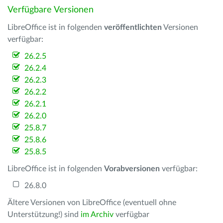
Verfügbare Versionen
LibreOffice ist in folgenden
veröffentlichten
Versionen
verfügbar:
26.2.5
26.2.4
26.2.3
26.2.2
26.2.1
26.2.0
25.8.7
25.8.6
25.8.5
LibreOffice ist in folgenden
Vorabversionen
verfügbar:
26.8.0
Ältere Versionen von LibreOffice (eventuell ohne
Unterstützung!) sind
im Archiv
verfügbar