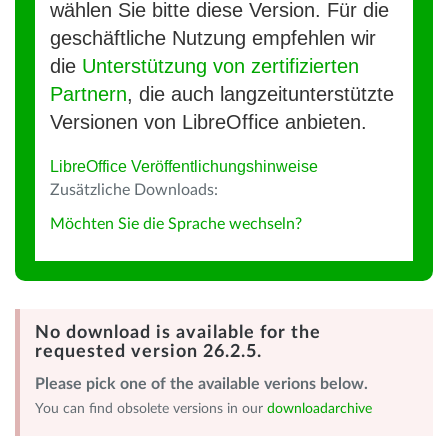
wählen Sie bitte diese Version. Für die
geschäftliche Nutzung empfehlen wir
die
Unterstützung von zertifizierten
Partnern
, die auch langzeitunterstützte
Versionen von LibreOffice anbieten.
LibreOffice Veröffentlichungshinweise
Zusätzliche Downloads:
Möchten Sie die Sprache wechseln?
No download is available for the
requested version 26.2.5.
Please pick one of the available verions below.
You can find obsolete versions in our
downloadarchive