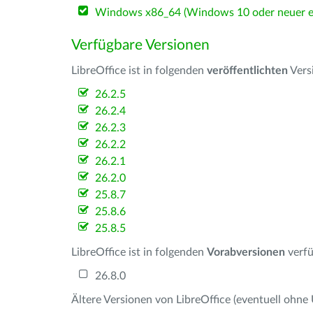
Windows x86_64 (Windows 10 oder neuer er
Verfügbare Versionen
LibreOffice ist in folgenden
veröffentlichten
Vers
26.2.5
26.2.4
26.2.3
26.2.2
26.2.1
26.2.0
25.8.7
25.8.6
25.8.5
LibreOffice ist in folgenden
Vorabversionen
verfü
26.8.0
Ältere Versionen von LibreOffice (eventuell ohne