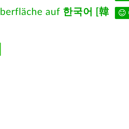
berfläche auf
한국어 [韓