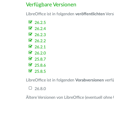
Verfügbare Versionen
LibreOffice ist in folgenden
veröffentlichten
Vers
26.2.5
26.2.4
26.2.3
26.2.2
26.2.1
26.2.0
25.8.7
25.8.6
25.8.5
LibreOffice ist in folgenden
Vorabversionen
verfü
26.8.0
Ältere Versionen von LibreOffice (eventuell ohne