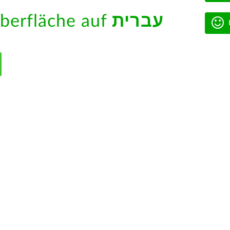
berfläche auf
עברית