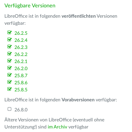
Verfügbare Versionen
LibreOffice ist in folgenden
veröffentlichten
Versionen
verfügbar:
26.2.5
26.2.4
26.2.3
26.2.2
26.2.1
26.2.0
25.8.7
25.8.6
25.8.5
LibreOffice ist in folgenden
Vorabversionen
verfügbar:
26.8.0
Ältere Versionen von LibreOffice (eventuell ohne
Unterstützung!) sind
im Archiv
verfügbar