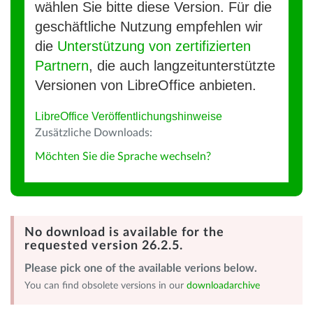
wählen Sie bitte diese Version. Für die
geschäftliche Nutzung empfehlen wir
die
Unterstützung von zertifizierten
Partnern
, die auch langzeitunterstützte
Versionen von LibreOffice anbieten.
LibreOffice Veröffentlichungshinweise
Zusätzliche Downloads:
Möchten Sie die Sprache wechseln?
No download is available for the
requested version 26.2.5.
Please pick one of the available verions below.
You can find obsolete versions in our
downloadarchive