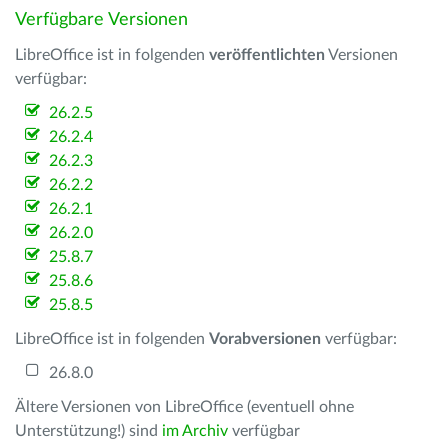
Verfügbare Versionen
LibreOffice ist in folgenden
veröffentlichten
Versionen
verfügbar:
26.2.5
26.2.4
26.2.3
26.2.2
26.2.1
26.2.0
25.8.7
25.8.6
25.8.5
LibreOffice ist in folgenden
Vorabversionen
verfügbar:
26.8.0
Ältere Versionen von LibreOffice (eventuell ohne
Unterstützung!) sind
im Archiv
verfügbar