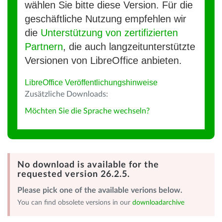
wählen Sie bitte diese Version. Für die
geschäftliche Nutzung empfehlen wir
die
Unterstützung von zertifizierten
Partnern
, die auch langzeitunterstützte
Versionen von LibreOffice anbieten.
LibreOffice Veröffentlichungshinweise
Zusätzliche Downloads:
Möchten Sie die Sprache wechseln?
No download is available for the
requested version 26.2.5.
Please pick one of the available verions below.
You can find obsolete versions in our
downloadarchive