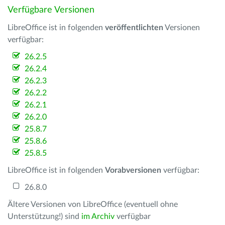
Verfügbare Versionen
LibreOffice ist in folgenden
veröffentlichten
Versionen
verfügbar:
26.2.5
26.2.4
26.2.3
26.2.2
26.2.1
26.2.0
25.8.7
25.8.6
25.8.5
LibreOffice ist in folgenden
Vorabversionen
verfügbar:
26.8.0
Ältere Versionen von LibreOffice (eventuell ohne
Unterstützung!) sind
im Archiv
verfügbar