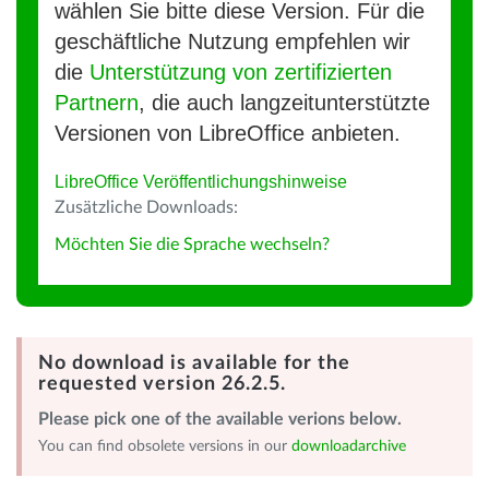
wählen Sie bitte diese Version. Für die
geschäftliche Nutzung empfehlen wir
die
Unterstützung von zertifizierten
Partnern
, die auch langzeitunterstützte
Versionen von LibreOffice anbieten.
LibreOffice Veröffentlichungshinweise
Zusätzliche Downloads:
Möchten Sie die Sprache wechseln?
No download is available for the
requested version 26.2.5.
Please pick one of the available verions below.
You can find obsolete versions in our
downloadarchive