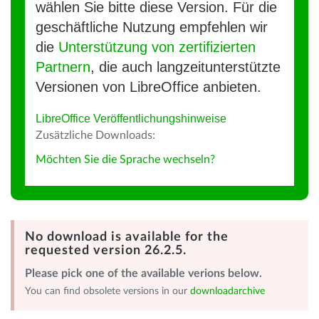
wählen Sie bitte diese Version. Für die
geschäftliche Nutzung empfehlen wir
die
Unterstützung von zertifizierten
Partnern
, die auch langzeitunterstützte
Versionen von LibreOffice anbieten.
LibreOffice Veröffentlichungshinweise
Zusätzliche Downloads:
Möchten Sie die Sprache wechseln?
No download is available for the
requested version 26.2.5.
Please pick one of the available verions below.
You can find obsolete versions in our
downloadarchive