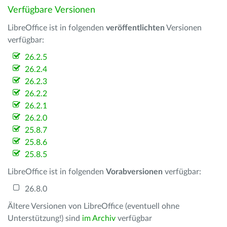
Verfügbare Versionen
LibreOffice ist in folgenden
veröffentlichten
Versionen
verfügbar:
26.2.5
26.2.4
26.2.3
26.2.2
26.2.1
26.2.0
25.8.7
25.8.6
25.8.5
LibreOffice ist in folgenden
Vorabversionen
verfügbar:
26.8.0
Ältere Versionen von LibreOffice (eventuell ohne
Unterstützung!) sind
im Archiv
verfügbar