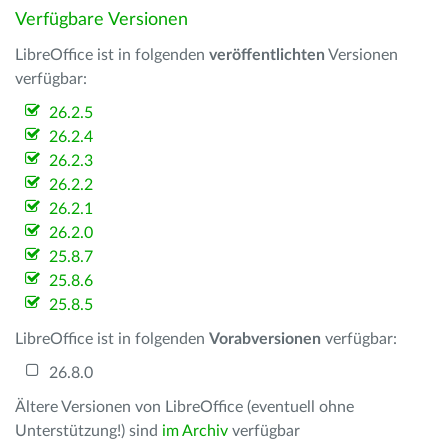
Verfügbare Versionen
LibreOffice ist in folgenden
veröffentlichten
Versionen
verfügbar:
26.2.5
26.2.4
26.2.3
26.2.2
26.2.1
26.2.0
25.8.7
25.8.6
25.8.5
LibreOffice ist in folgenden
Vorabversionen
verfügbar:
26.8.0
Ältere Versionen von LibreOffice (eventuell ohne
Unterstützung!) sind
im Archiv
verfügbar