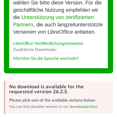
wählen Sie bitte diese Version. Für die
geschäftliche Nutzung empfehlen wir
die
Unterstützung von zertifizierten
Partnern
, die auch langzeitunterstützte
Versionen von LibreOffice anbieten.
LibreOffice Veröffentlichungshinweise
Zusätzliche Downloads:
Möchten Sie die Sprache wechseln?
No download is available for the
requested version 26.2.5.
Please pick one of the available verions below.
You can find obsolete versions in our
downloadarchive