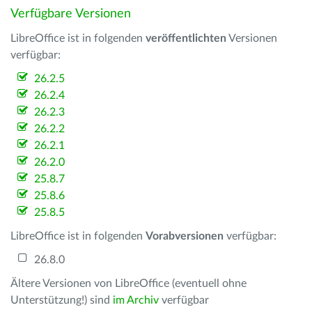
Verfügbare Versionen
LibreOffice ist in folgenden
veröffentlichten
Versionen
verfügbar:
26.2.5
26.2.4
26.2.3
26.2.2
26.2.1
26.2.0
25.8.7
25.8.6
25.8.5
LibreOffice ist in folgenden
Vorabversionen
verfügbar:
26.8.0
Ältere Versionen von LibreOffice (eventuell ohne
Unterstützung!) sind
im Archiv
verfügbar