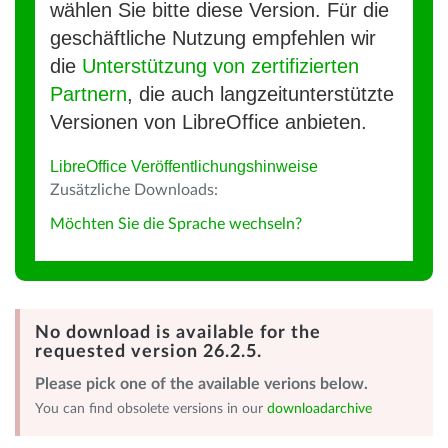
wählen Sie bitte diese Version. Für die
geschäftliche Nutzung empfehlen wir
die
Unterstützung von zertifizierten
Partnern
, die auch langzeitunterstützte
Versionen von LibreOffice anbieten.
LibreOffice Veröffentlichungshinweise
Zusätzliche Downloads:
Möchten Sie die Sprache wechseln?
No download is available for the
requested version 26.2.5.
Please pick one of the available verions below.
You can find obsolete versions in our
downloadarchive