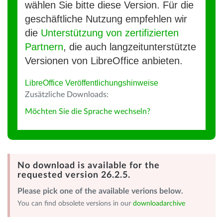
wählen Sie bitte diese Version. Für die
geschäftliche Nutzung empfehlen wir
die
Unterstützung von zertifizierten
Partnern
, die auch langzeitunterstützte
Versionen von LibreOffice anbieten.
LibreOffice Veröffentlichungshinweise
Zusätzliche Downloads:
Möchten Sie die Sprache wechseln?
No download is available for the
requested version 26.2.5.
Please pick one of the available verions below.
You can find obsolete versions in our
downloadarchive