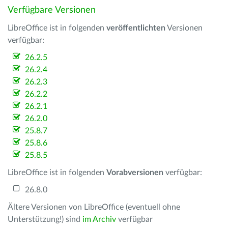
Verfügbare Versionen
LibreOffice ist in folgenden
veröffentlichten
Versionen
verfügbar:
26.2.5
26.2.4
26.2.3
26.2.2
26.2.1
26.2.0
25.8.7
25.8.6
25.8.5
LibreOffice ist in folgenden
Vorabversionen
verfügbar:
26.8.0
Ältere Versionen von LibreOffice (eventuell ohne
Unterstützung!) sind
im Archiv
verfügbar