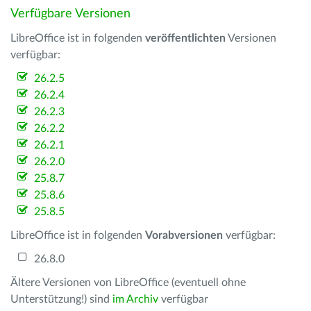
Verfügbare Versionen
LibreOffice ist in folgenden
veröffentlichten
Versionen
verfügbar:
26.2.5
26.2.4
26.2.3
26.2.2
26.2.1
26.2.0
25.8.7
25.8.6
25.8.5
LibreOffice ist in folgenden
Vorabversionen
verfügbar:
26.8.0
Ältere Versionen von LibreOffice (eventuell ohne
Unterstützung!) sind
im Archiv
verfügbar