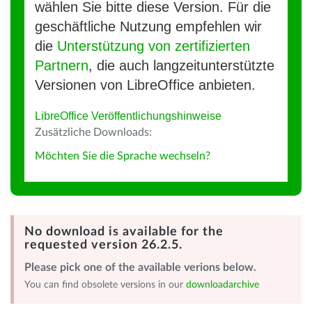
wählen Sie bitte diese Version. Für die
geschäftliche Nutzung empfehlen wir
die
Unterstützung von zertifizierten
Partnern
, die auch langzeitunterstützte
Versionen von LibreOffice anbieten.
LibreOffice Veröffentlichungshinweise
Zusätzliche Downloads:
Möchten Sie die Sprache wechseln?
No download is available for the
requested version 26.2.5.
Please pick one of the available verions below.
You can find obsolete versions in our
downloadarchive