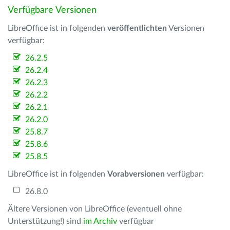
Verfügbare Versionen
LibreOffice ist in folgenden
veröffentlichten
Versionen
verfügbar:
26.2.5
26.2.4
26.2.3
26.2.2
26.2.1
26.2.0
25.8.7
25.8.6
25.8.5
LibreOffice ist in folgenden
Vorabversionen
verfügbar:
26.8.0
Ältere Versionen von LibreOffice (eventuell ohne
Unterstützung!) sind
im Archiv
verfügbar