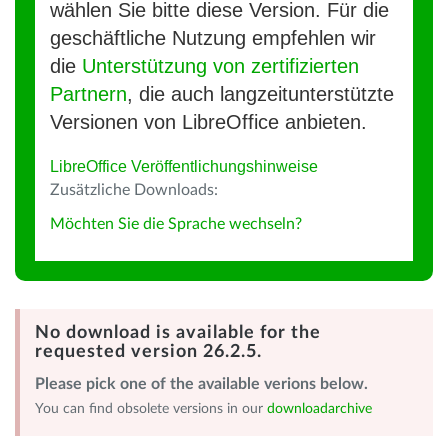
wählen Sie bitte diese Version. Für die
geschäftliche Nutzung empfehlen wir
die
Unterstützung von zertifizierten
Partnern
, die auch langzeitunterstützte
Versionen von LibreOffice anbieten.
LibreOffice Veröffentlichungshinweise
Zusätzliche Downloads:
Möchten Sie die Sprache wechseln?
No download is available for the
requested version 26.2.5.
Please pick one of the available verions below.
You can find obsolete versions in our
downloadarchive