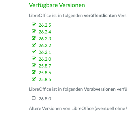
Verfügbare Versionen
LibreOffice ist in folgenden
veröffentlichten
Vers
26.2.5
26.2.4
26.2.3
26.2.2
26.2.1
26.2.0
25.8.7
25.8.6
25.8.5
LibreOffice ist in folgenden
Vorabversionen
verfü
26.8.0
Ältere Versionen von LibreOffice (eventuell ohne