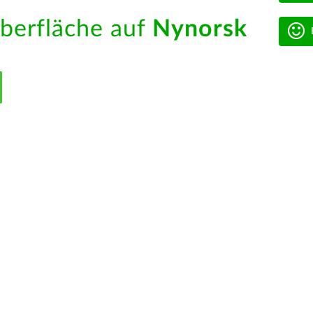
berfläche auf
Nynorsk