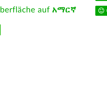
berfläche auf
አማርኛ