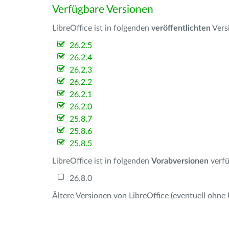
Verfügbare Versionen
LibreOffice ist in folgenden
veröffentlichten
Vers
26.2.5
26.2.4
26.2.3
26.2.2
26.2.1
26.2.0
25.8.7
25.8.6
25.8.5
LibreOffice ist in folgenden
Vorabversionen
verfü
26.8.0
Ältere Versionen von LibreOffice (eventuell ohne