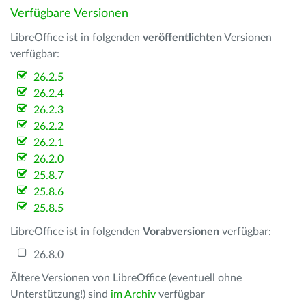
Verfügbare Versionen
LibreOffice ist in folgenden
veröffentlichten
Versionen
verfügbar:
26.2.5
26.2.4
26.2.3
26.2.2
26.2.1
26.2.0
25.8.7
25.8.6
25.8.5
LibreOffice ist in folgenden
Vorabversionen
verfügbar:
26.8.0
Ältere Versionen von LibreOffice (eventuell ohne
Unterstützung!) sind
im Archiv
verfügbar