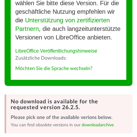
wählen Sie bitte diese Version. Für die
geschäftliche Nutzung empfehlen wir
die
Unterstützung von zertifizierten
Partnern
, die auch langzeitunterstützte
Versionen von LibreOffice anbieten.
LibreOffice Veröffentlichungshinweise
Zusätzliche Downloads:
Möchten Sie die Sprache wechseln?
No download is available for the
requested version 26.2.5.
Please pick one of the available verions below.
You can find obsolete versions in our
downloadarchive