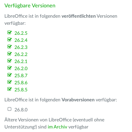
Verfügbare Versionen
LibreOffice ist in folgenden
veröffentlichten
Versionen
verfügbar:
26.2.5
26.2.4
26.2.3
26.2.2
26.2.1
26.2.0
25.8.7
25.8.6
25.8.5
LibreOffice ist in folgenden
Vorabversionen
verfügbar:
26.8.0
Ältere Versionen von LibreOffice (eventuell ohne
Unterstützung!) sind
im Archiv
verfügbar