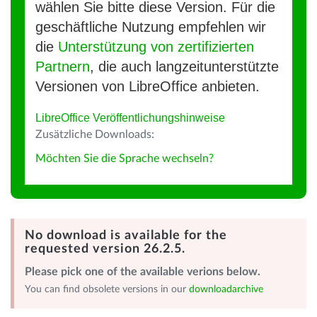
wählen Sie bitte diese Version. Für die
geschäftliche Nutzung empfehlen wir
die
Unterstützung von zertifizierten
Partnern
, die auch langzeitunterstützte
Versionen von LibreOffice anbieten.
LibreOffice Veröffentlichungshinweise
Zusätzliche Downloads:
Möchten Sie die Sprache wechseln?
No download is available for the
requested version 26.2.5.
Please pick one of the available verions below.
You can find obsolete versions in our
downloadarchive