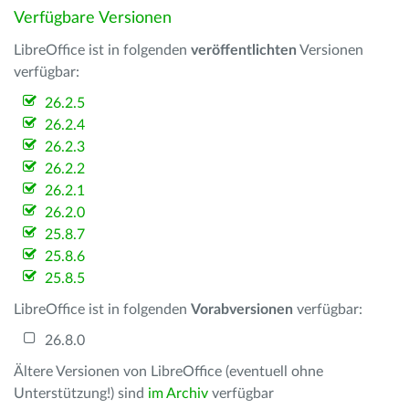
Verfügbare Versionen
LibreOffice ist in folgenden
veröffentlichten
Versionen
verfügbar:
26.2.5
26.2.4
26.2.3
26.2.2
26.2.1
26.2.0
25.8.7
25.8.6
25.8.5
LibreOffice ist in folgenden
Vorabversionen
verfügbar:
26.8.0
Ältere Versionen von LibreOffice (eventuell ohne
Unterstützung!) sind
im Archiv
verfügbar