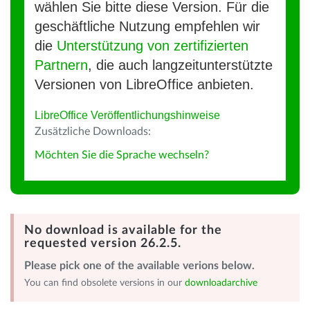
wählen Sie bitte diese Version. Für die
geschäftliche Nutzung empfehlen wir
die
Unterstützung von zertifizierten
Partnern
, die auch langzeitunterstützte
Versionen von LibreOffice anbieten.
LibreOffice Veröffentlichungshinweise
Zusätzliche Downloads:
Möchten Sie die Sprache wechseln?
No download is available for the
requested version 26.2.5.
Please pick one of the available verions below.
You can find obsolete versions in our
downloadarchive