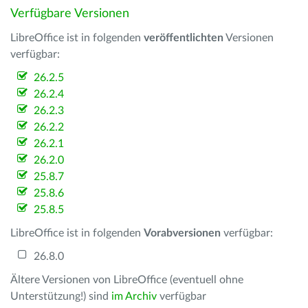
Verfügbare Versionen
LibreOffice ist in folgenden
veröffentlichten
Versionen
verfügbar:
26.2.5
26.2.4
26.2.3
26.2.2
26.2.1
26.2.0
25.8.7
25.8.6
25.8.5
LibreOffice ist in folgenden
Vorabversionen
verfügbar:
26.8.0
Ältere Versionen von LibreOffice (eventuell ohne
Unterstützung!) sind
im Archiv
verfügbar