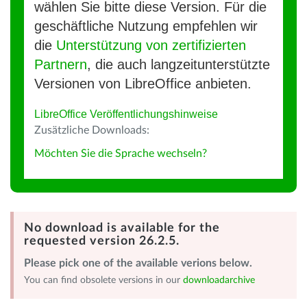
wählen Sie bitte diese Version. Für die
geschäftliche Nutzung empfehlen wir
die
Unterstützung von zertifizierten
Partnern
, die auch langzeitunterstützte
Versionen von LibreOffice anbieten.
LibreOffice Veröffentlichungshinweise
Zusätzliche Downloads:
Möchten Sie die Sprache wechseln?
No download is available for the
requested version 26.2.5.
Please pick one of the available verions below.
You can find obsolete versions in our
downloadarchive