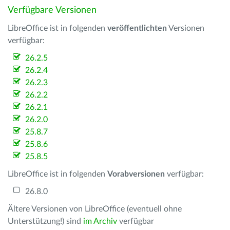
Verfügbare Versionen
LibreOffice ist in folgenden
veröffentlichten
Versionen
verfügbar:
26.2.5
26.2.4
26.2.3
26.2.2
26.2.1
26.2.0
25.8.7
25.8.6
25.8.5
LibreOffice ist in folgenden
Vorabversionen
verfügbar:
26.8.0
Ältere Versionen von LibreOffice (eventuell ohne
Unterstützung!) sind
im Archiv
verfügbar