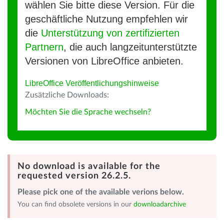
wählen Sie bitte diese Version. Für die
geschäftliche Nutzung empfehlen wir
die
Unterstützung von zertifizierten
Partnern
, die auch langzeitunterstützte
Versionen von LibreOffice anbieten.
LibreOffice Veröffentlichungshinweise
Zusätzliche Downloads:
Möchten Sie die Sprache wechseln?
No download is available for the
requested version 26.2.5.
Please pick one of the available verions below.
You can find obsolete versions in our
downloadarchive