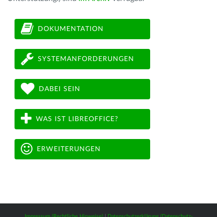
DOKUMENTATION
SYSTEMANFORDERUNGEN
DABEI SEIN
WAS IST LIBREOFFICE?
ERWEITERUNGEN
Impressum (Rechtliche Hinweise)
|
Datenschutzerklärung (Datenschutz-