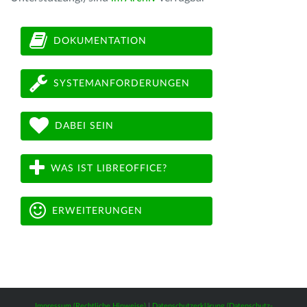
DOKUMENTATION
SYSTEMANFORDERUNGEN
DABEI SEIN
WAS IST LIBREOFFICE?
ERWEITERUNGEN
Impressum (Rechtliche Hinweise)
|
Datenschutzerklärung (Datenschutz-