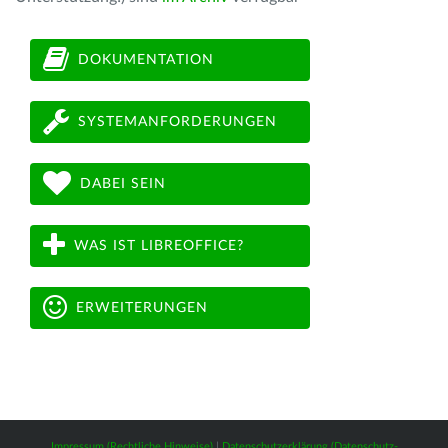
DOKUMENTATION
SYSTEMANFORDERUNGEN
DABEI SEIN
WAS IST LIBREOFFICE?
ERWEITERUNGEN
Impressum (Rechtliche Hinweise)
|
Datenschutzerklärung (Datenschutz-