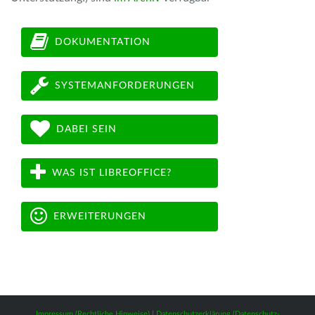
DOKUMENTATION
SYSTEMANFORDERUNGEN
DABEI SEIN
WAS IST LIBREOFFICE?
ERWEITERUNGEN
Impressum (Rechtliche Hinweise)
|
Datenschutzerklärung (Datenschutz-