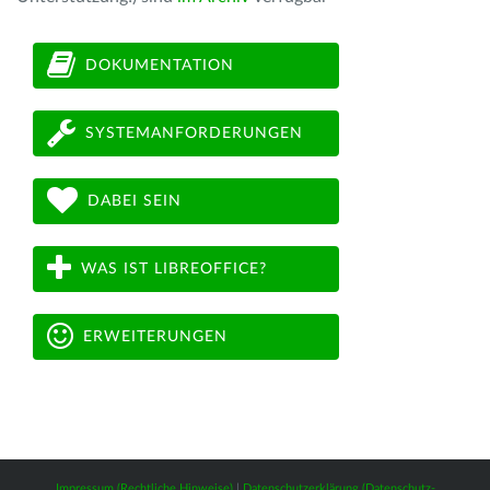
DOKUMENTATION
SYSTEMANFORDERUNGEN
DABEI SEIN
WAS IST LIBREOFFICE?
ERWEITERUNGEN
Impressum (Rechtliche Hinweise)
|
Datenschutzerklärung (Datenschutz-