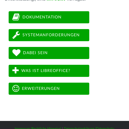
DOKUMENTATION
SYSTEMANFORDERUNGEN
DABEI SEIN
WAS IST LIBREOFFICE?
ERWEITERUNGEN
Impressum (Rechtliche Hinweise)
|
Datenschutzerklärung (Datenschutz-