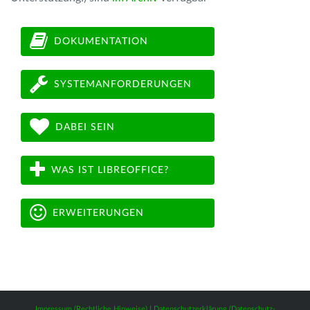
DOKUMENTATION
SYSTEMANFORDERUNGEN
DABEI SEIN
WAS IST LIBREOFFICE?
ERWEITERUNGEN
Impressum (Rechtliche Hinweise)
|
Datenschutzerklärung (Datenschutz-