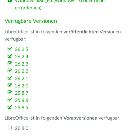
Windows x86_64 (Windows 10 oder neuer
erforderlich)
Verfügbare Versionen
LibreOffice ist in folgenden
veröffentlichten
Versionen
verfügbar:
26.2.5
26.2.4
26.2.3
26.2.2
26.2.1
26.2.0
25.8.7
25.8.6
25.8.5
LibreOffice ist in folgenden
Vorabversionen
verfügbar:
26.8.0