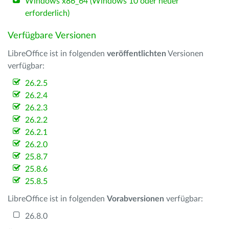
Windows x86_64 (Windows 10 oder neuer
erforderlich)
Verfügbare Versionen
LibreOffice ist in folgenden
veröffentlichten
Versionen
verfügbar:
26.2.5
26.2.4
26.2.3
26.2.2
26.2.1
26.2.0
25.8.7
25.8.6
25.8.5
LibreOffice ist in folgenden
Vorabversionen
verfügbar:
26.8.0