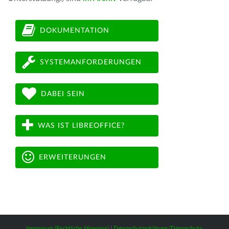
DOKUMENTATION
SYSTEMANFORDERUNGEN
DABEI SEIN
WAS IST LIBREOFFICE?
ERWEITERUNGEN
Impressum (Rechtliche Hinweise)
|
Datenschutzerklärung (Datenschutz-